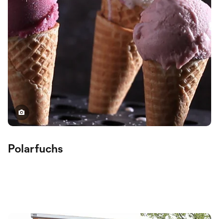
Polarfuchs