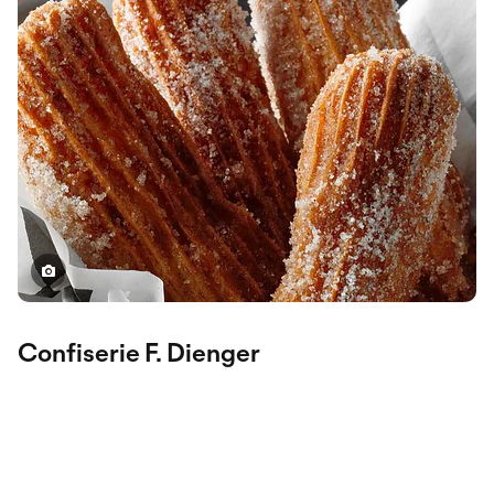
Confiserie F. Dienger