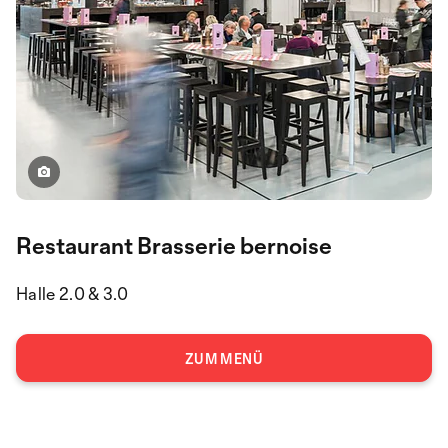
Restaurant Brasserie bernoise
Halle 2.0 & 3.0
ZUM MENÜ