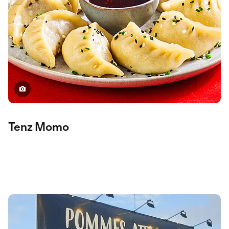
Tenz Momo