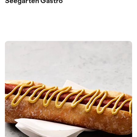
Seegarten Gastro