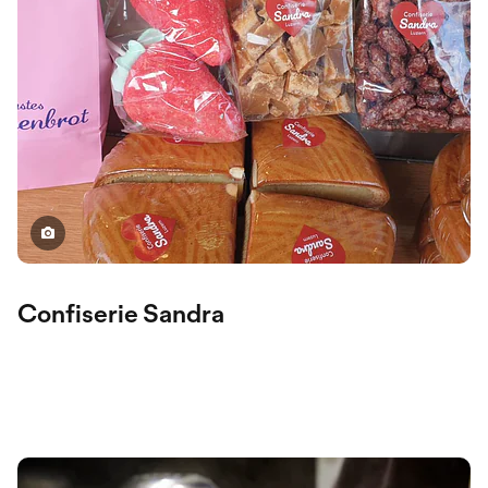
Confiserie Sandra