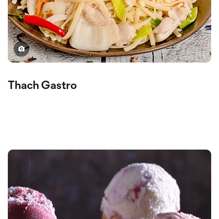
Thach Gastro