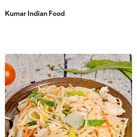
Kumar Indian Food