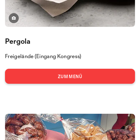
Pergola
Freigelände (Eingang Kongress)
ZUM MENÜ