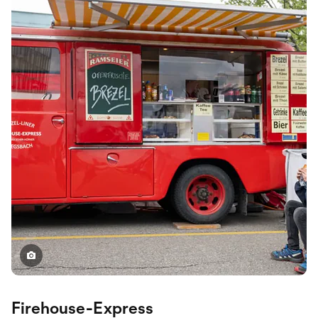
Firehouse-Express