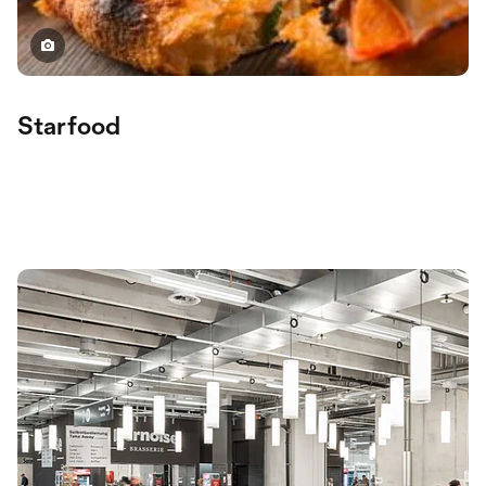
Starfood