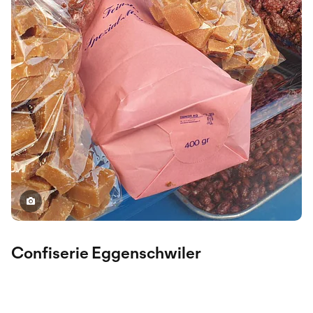
Confiserie Eggenschwiler