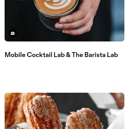
Mobile Cocktail Lab & The Barista Lab