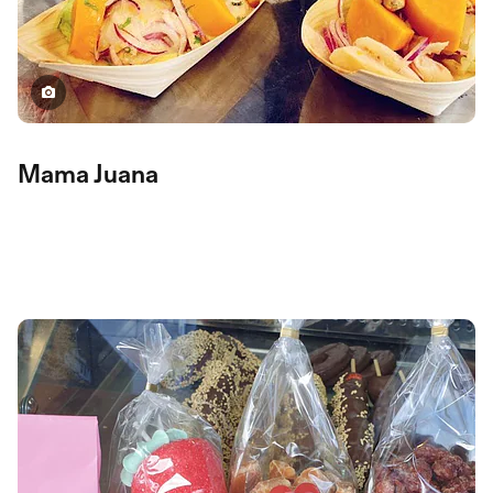
Mama Juana