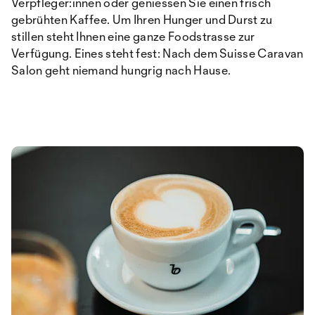
Verpfleger:innen oder geniessen Sie einen frisch
gebrühten Kaffee. Um Ihren Hunger und Durst zu
stillen steht Ihnen eine ganze Foodstrasse zur
Verfügung. Eines steht fest: Nach dem Suisse Caravan
Salon geht niemand hungrig nach Hause.