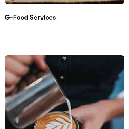
G-Food Services