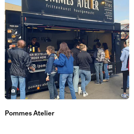
Pommes Atelier