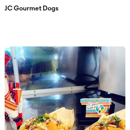
JC Gourmet Dogs