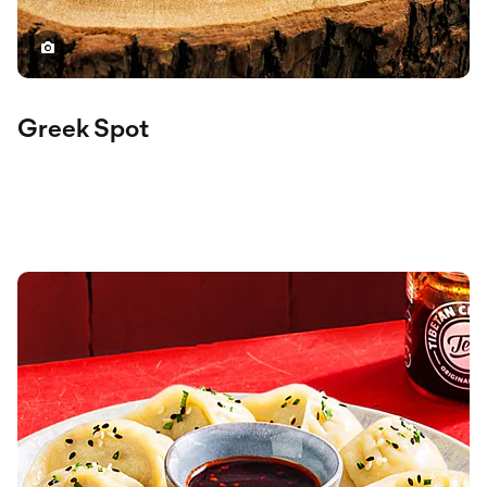
Greek Spot