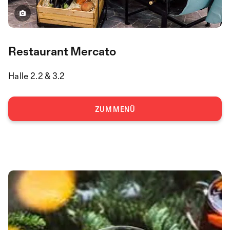
Restaurant Mercato
Halle 2.2 & 3.2
ZUM MENÜ