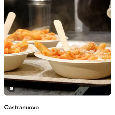
Castranuovo