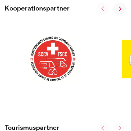
Kooperationspartner
Tourismuspartner