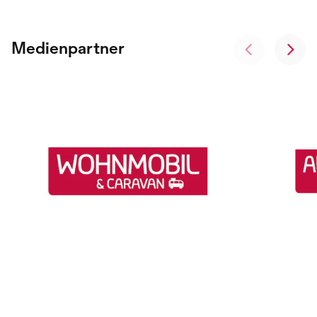
Medienpartner