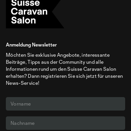
Anmeldung Newsletter
Möchten Sie exklusive Angebote, interessante
Beiträge, Tipps aus der Community und alle
Informationen rund um den Suisse Caravan Salon
erhalten? Dann registrieren Sie sich jetzt für unseren
News-Service!