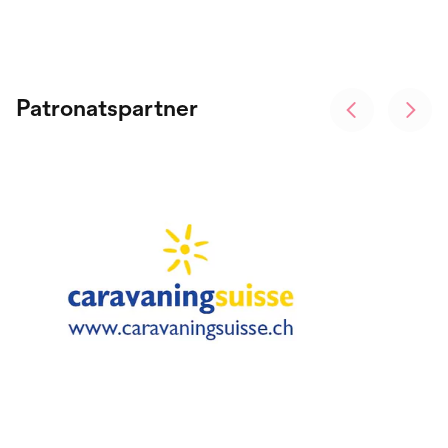
Patronatspartner