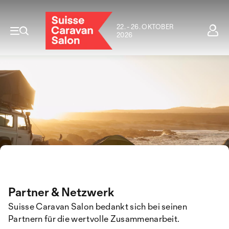
22. - 26. OKTOBER
2026
Partner & Netzwerk
Suisse Caravan Salon bedankt sich bei seinen
Partnern für die wertvolle Zusammenarbeit.