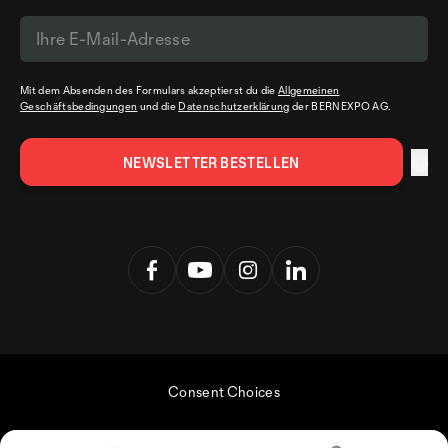
Mit dem Absenden des Formulars akzeptierst du die
Allgemeinen
Geschäftsbedingungen
und die
Datenschutzerklärung
der BERNEXPO AG.
Consent Choices