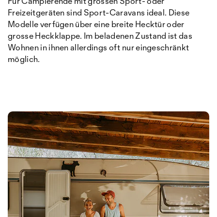
Für Campierende mit grossen Sport- oder
Freizeitgeräten sind Sport-Caravans ideal. Diese
Modelle verfügen über eine breite Hecktür oder
grosse Heckklappe. Im beladenen Zustand ist das
Wohnen in ihnen allerdings oft nur eingeschränkt
möglich.