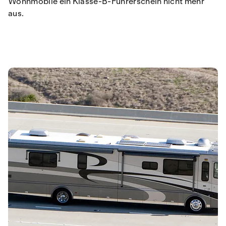
Wohnmobile ein Klasse-B-Führerschein nicht mehr
aus.