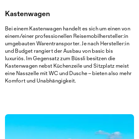
Kastenwagen
Bei einem Kastenwagen handelt es sich um einen von
einem/einer professionellen Reisemobilhersteller:in
umgebauten Warentransporter. Je nach Hersteller:in
und Budget rangiert der Ausbau von basic bis
luxuriös. Im Gegensatz zum Büssli besitzen die
Kastenwagen nebst Küchenzeile und Sitzplatz meist
eine Nasszelle mit WC und Dusche – bieten also mehr
Komfort und Unabhängigkeit.