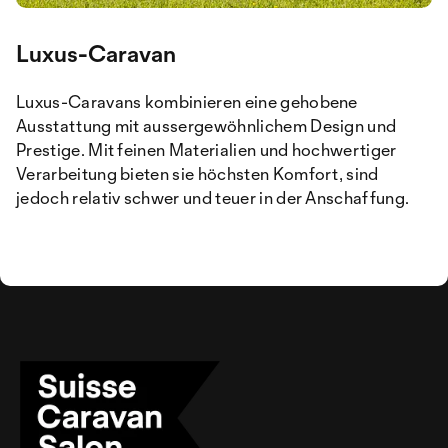
Luxus-Caravan
Luxus-Caravans kombinieren eine gehobene
Ausstattung mit aussergewöhnlichem Design und
Prestige. Mit feinen Materialien und hochwertiger
Verarbeitung bieten sie höchsten Komfort, sind
jedoch relativ schwer und teuer in der Anschaffung.