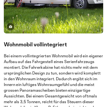
Wohnmobil vollintegriert
Bei einem vollintegrierten Wohnmobil wird ein eigener
Aufbau auf das Fahrgestell eines Serienfahrzeugs
montiert. Die Fahrerkabine hat nichts mehr mit dem
ursprünglichen Design zu tun, sondern wird komplett
in den Wohnraum integriert. Dadurch ergibt sich im
Innern ein luftiges Wohnraumgefühl und die meist
grossen Panoramascheiben bieten einzigartige
Aussichten. Bei einem Gesamtgewicht von oftmals
mehr als 3,5 Tonnen, reicht für das Steuern dieser