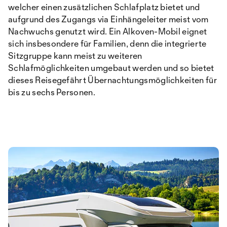
welcher einen zusätzlichen Schlafplatz bietet und
aufgrund des Zugangs via Einhängeleiter meist vom
Nachwuchs genutzt wird. Ein Alkoven-Mobil eignet
sich insbesondere für Familien, denn die integrierte
Sitzgruppe kann meist zu weiteren
Schlafmöglichkeiten umgebaut werden und so bietet
dieses Reisegefährt Übernachtungsmöglichkeiten für
bis zu sechs Personen.