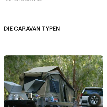
DIE CARAVAN-TYPEN