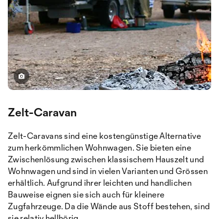
Zelt-Caravan
Zelt-Caravans sind eine kostengünstige Alternative
zum herkömmlichen Wohnwagen. Sie bieten eine
Zwischenlösung zwischen klassischem Hauszelt und
Wohnwagen und sind in vielen Varianten und Grössen
erhältlich. Aufgrund ihrer leichten und handlichen
Bauweise eignen sie sich auch für kleinere
Zugfahrzeuge. Da die Wände aus Stoff bestehen, sind
sie relativ hellhörig.