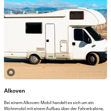
Alkoven
Bei einem Alkoven-Mobil handelt es sich um ein
Wohnmobil mit einem Aufbau über der Fahrerkabine,