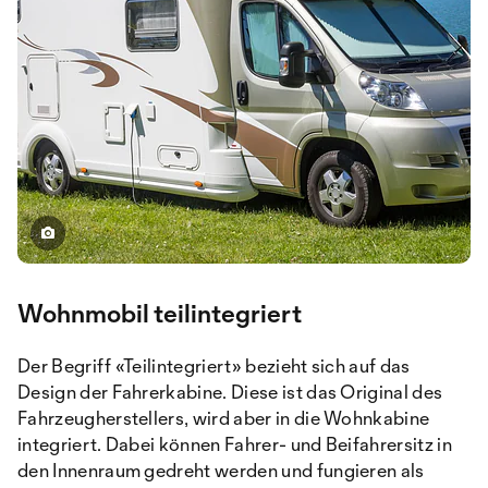
Wohnmobil teilintegriert
Der Begriff «Teilintegriert» bezieht sich auf das
Design der Fahrerkabine. Diese ist das Original des
Fahrzeugherstellers, wird aber in die Wohnkabine
integriert. Dabei können Fahrer- und Beifahrersitz in
den Innenraum gedreht werden und fungieren als