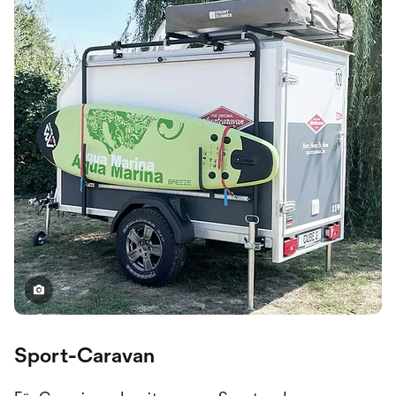
Sport-Caravan