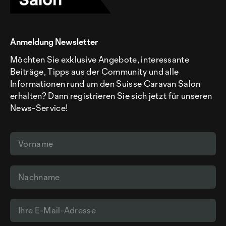
Anmeldung Newsletter
Möchten Sie exklusive Angebote, interessante
Beiträge, Tipps aus der Community und alle
Informationen rund um den Suisse Caravan Salon
erhalten? Dann registrieren Sie sich jetzt für unseren
News-Service!