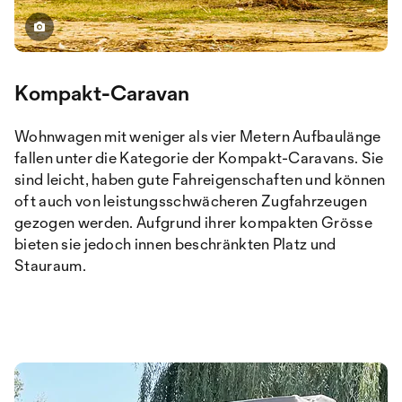
Kompakt-Caravan
Wohnwagen mit weniger als vier Metern Aufbaulänge
fallen unter die Kategorie der Kompakt-Caravans. Sie
sind leicht, haben gute Fahreigenschaften und können
oft auch von leistungsschwächeren Zugfahrzeugen
gezogen werden. Aufgrund ihrer kompakten Grösse
bieten sie jedoch innen beschränkten Platz und
Stauraum.