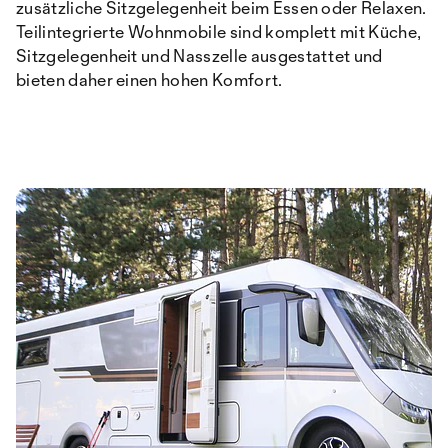
zusätzliche Sitzgelegenheit beim Essen oder Relaxen.
Teilintegrierte Wohnmobile sind komplett mit Küche,
Sitzgelegenheit und Nasszelle ausgestattet und
bieten daher einen hohen Komfort.