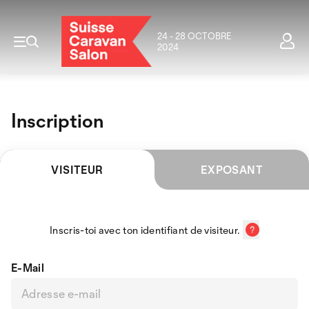
24 - 28 OCTOBRE
2024
Inscription
VISITEUR
EXPOSANT
Inscris-toi avec ton identifiant de visiteur.
E-Mail