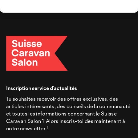
Inscription service d’actualités
Tu souhaites recevoir des offres exclusives, des
articles intéressants, des conseils de la communauté
et toutes les informations concernant le Suisse
Caravan Salon ? Alors inscris-toi dès maintenant à
notre newsletter !