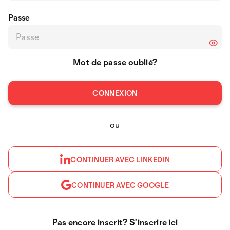
Passe
Mot de passe oublié?
ou
CONTINUER AVEC LINKEDIN
CONTINUER AVEC GOOGLE
Pas encore inscrit?
S’inscrire ici