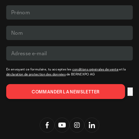
En envoyant ce formulaire, tu acceptes les
conditions générales de vente
et la
déclaration de protection des données
de BERNEXPO AG