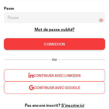
Passe
Mot de passe oublié?
ou
CONTINUER AVEC LINKEDIN
CONTINUER AVEC GOOGLE
Pas encore inscrit?
S’inscrire ici