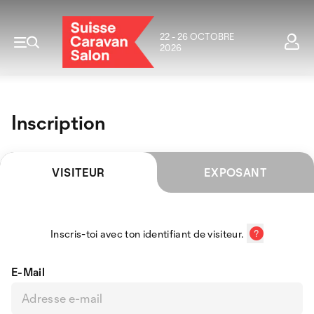
22 - 26 OCTOBRE
2026
Inscription
VISITEUR
EXPOSANT
Inscris-toi avec ton identifiant de visiteur.
E-Mail