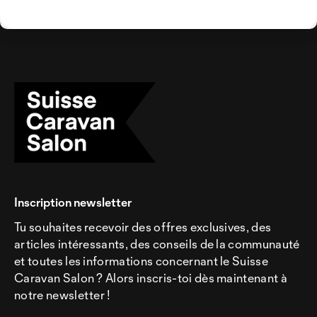
Inscription newsletter
Tu souhaites recevoir des offres exclusives, des
articles intéressants, des conseils de la communauté
et toutes les informations concernant le Suisse
Caravan Salon ? Alors inscris-toi dès maintenant à
notre newsletter !