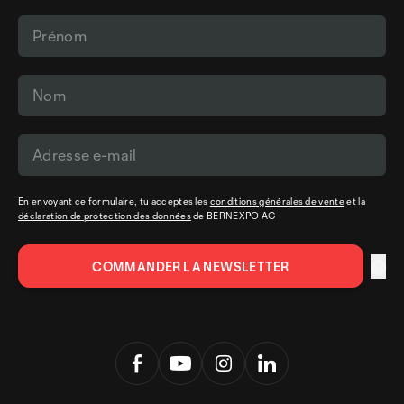
En envoyant ce formulaire, tu acceptes les
conditions générales de vente
et la
déclaration de protection des données
de BERNEXPO AG