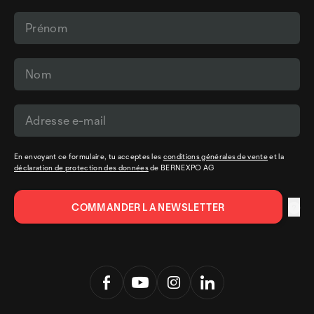
En envoyant ce formulaire, tu acceptes les
conditions générales de vente
et la
déclaration de protection des données
de BERNEXPO AG