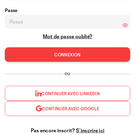
Passe
Mot de passe oublié?
ou
CONTINUER AVEC LINKEDIN
CONTINUER AVEC GOOGLE
Pas encore inscrit?
S’inscrire ici