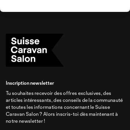
Inscription newsletter
Tu souhaites recevoir des offres exclusives, des
articles intéressants, des conseils de la communauté
et toutes les informations concernant le Suisse
Caravan Salon ? Alors inscris-toi dès maintenant à
notre newsletter !