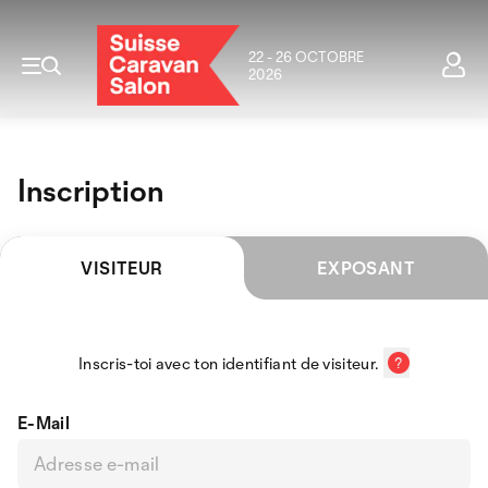
22 - 26 OCTOBRE
2026
Inscription
VISITEUR
EXPOSANT
Inscris-toi avec ton identifiant de visiteur.
E-Mail