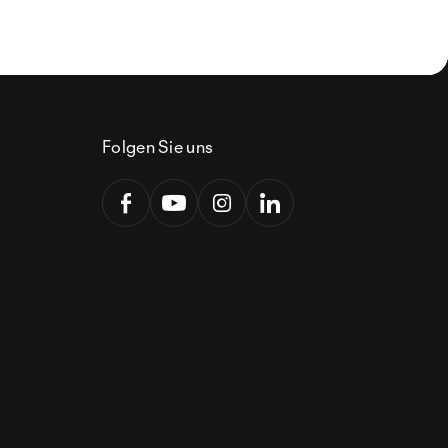
Folgen Sie uns