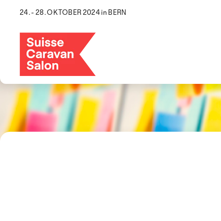
24. - 28. OKTOBER 2024 in BERN