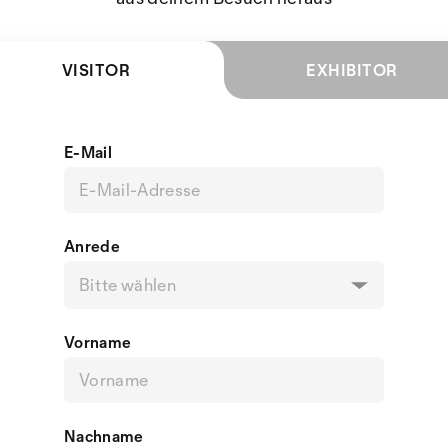
VISITOR
EXHIBITOR
E-Mail
Anrede
Bitte wählen
Vorname
Nachname