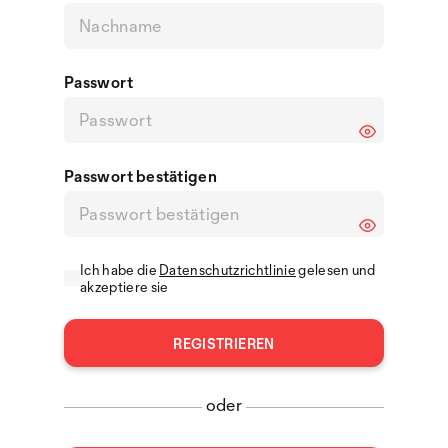
Passwort
Passwort bestätigen
Ich habe die
Datenschutzrichtlinie
gelesen und
akzeptiere sie
oder