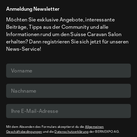
Anmeldung Newsletter
Möchten Sie exklusive Angebote, interessante
Beiträge, Tipps aus der Community und alle
Informationen rund um den Suisse Caravan Salon
erhalten? Dann registrieren Sie sich jetzt für unseren
News-Service!
Mit dem Absenden des Formulars akzeptierst du die
Allgemeinen
Geschäftsbedingungen
und die
Datenschutzerklärung
der BERNEXPO AG.