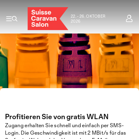
22. - 26. OKTOBER
2026
Profitieren Sie von gratis WLAN
Zugang erhalten Sie schnell und einfach per SMS-
Login. Die Geschwindigkeit ist mit 2 MBit/s für das