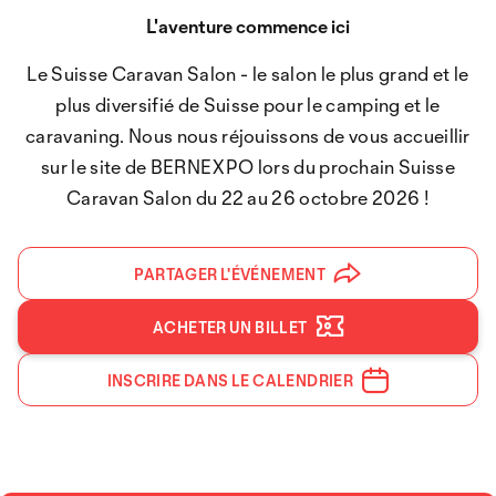
L'aventure commence ici
Le Suisse Caravan Salon - le salon le plus grand et le
plus diversifié de Suisse pour le camping et le
caravaning. Nous nous réjouissons de vous accueillir
sur le site de BERNEXPO lors du prochain Suisse
Caravan Salon du 22 au 26 octobre 2026 !
PARTAGER L'ÉVÉNEMENT
ACHETER UN BILLET
INSCRIRE DANS LE CALENDRIER