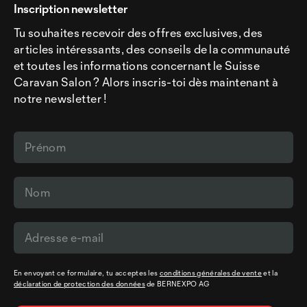
Inscription newsletter
Tu souhaites recevoir des offres exclusives, des
articles intéressants, des conseils de la communauté
et toutes les informations concernant le Suisse
Caravan Salon ? Alors inscris-toi dès maintenant à
notre newsletter !
En envoyant ce formulaire, tu acceptes les
conditions générales de vente
et la
déclaration de protection des données
de BERNEXPO AG