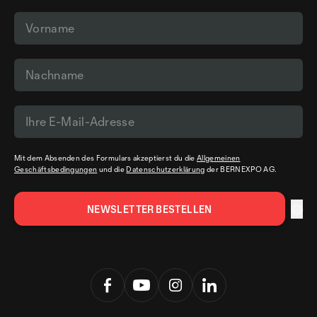
Mit dem Absenden des Formulars akzeptierst du die
Allgemeinen
Geschäftsbedingungen
und die
Datenschutzerklärung
der BERNEXPO AG.