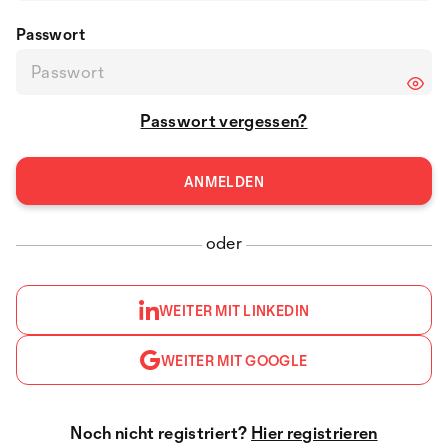
Passwort
Passwort vergessen?
oder
WEITER MIT LINKEDIN
WEITER MIT GOOGLE
Noch nicht registriert?
Hier registrieren