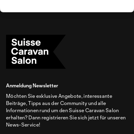
Anmeldung Newsletter
Möchten Sie exklusive Angebote, interessante
Beiträge, Tipps aus der Community und alle
Informationen rund um den Suisse Caravan Salon
erhalten? Dann registrieren Sie sich jetzt für unseren
News-Service!