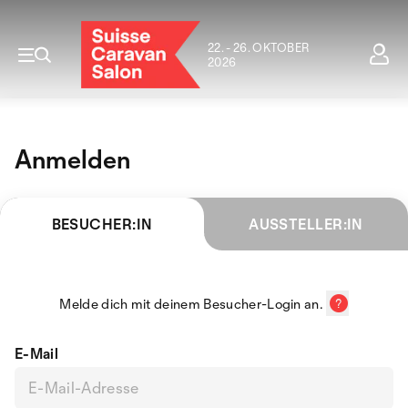
22. - 26. OKTOBER
2026
Anmelden
BESUCHER:IN
AUSSTELLER:IN
Melde dich mit deinem Besucher-Login an.
E-Mail