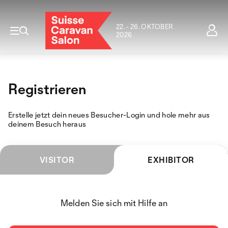
22. - 26. OKTOBER
2026
Registrieren
Erstelle jetzt dein neues Besucher-Login und hole mehr aus
deinem Besuch heraus
VISITOR
EXHIBITOR
Melden Sie sich mit Hilfe an