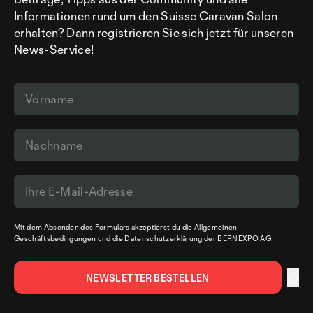
Informationen rund um den Suisse Caravan Salon
erhalten? Dann registrieren Sie sich jetzt für unseren
News-Service!
Mit dem Absenden des Formulars akzeptierst du die
Allgemeinen
Geschäftsbedingungen
und die
Datenschutzerklärung
der BERNEXPO AG.