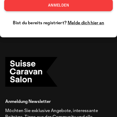
ANMELDEN
Bist du bereits registriert?
Melde dich hier an
Anmeldung Newsletter
Möchten Sie exklusive Angebote, interessante
Beiträge, Tipps aus der Community und alle