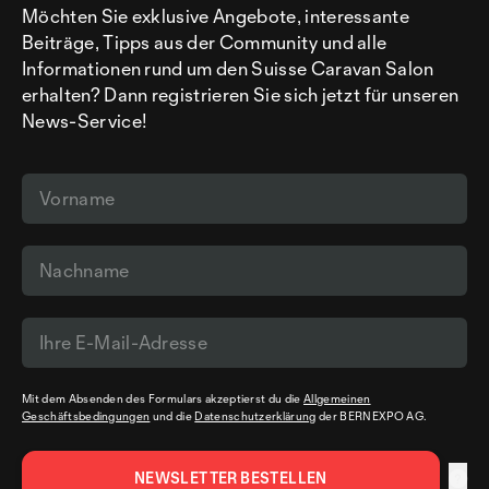
Möchten Sie exklusive Angebote, interessante
Beiträge, Tipps aus der Community und alle
Informationen rund um den Suisse Caravan Salon
erhalten? Dann registrieren Sie sich jetzt für unseren
News-Service!
Mit dem Absenden des Formulars akzeptierst du die
Allgemeinen
Geschäftsbedingungen
und die
Datenschutzerklärung
der BERNEXPO AG.