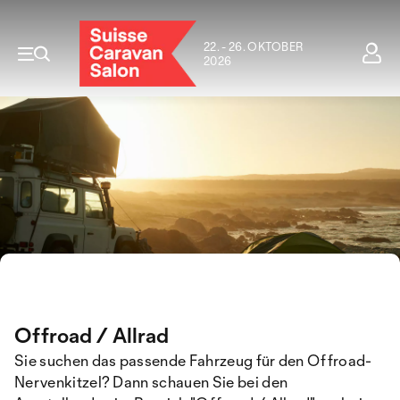
22. - 26. OKTOBER
2026
Offroad / Allrad
Sie suchen das passende Fahrzeug für den Offroad-
Nervenkitzel? Dann schauen Sie bei den