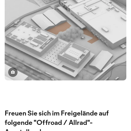
Freuen Sie sich im Freigelände auf
folgende "Offroad / Allrad"-