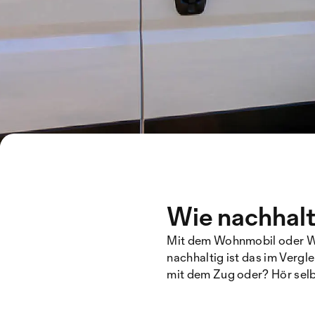
Wie nachhalt
Mit dem Wohnmobil oder Wo
nachhaltig ist das im Vergl
mit dem Zug oder? Hör selb