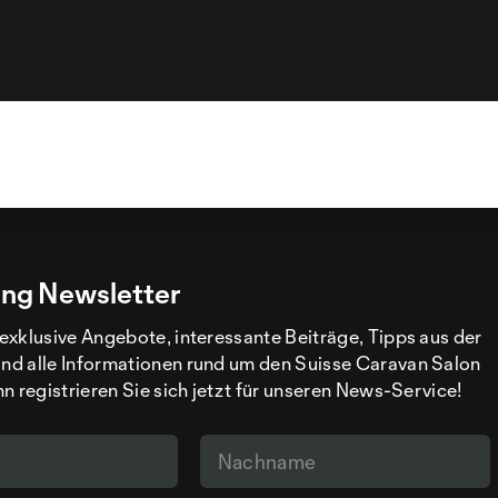
ng Newsletter
exklusive Angebote, interessante Beiträge, Tipps aus der
d alle Informationen rund um den Suisse Caravan Salon
n registrieren Sie sich jetzt für unseren News-Service!